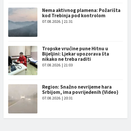
Nema aktivnog plamena: Požarišta
kod Trebinja pod kontrolom
07.08.2026. | 21:31
Tropske vrućine pune Hitnu u
Bijeljini: Ljekar upozorava šta
nikako ne treba raditi
07.08.2026. | 21:03
Region: Snažno nevrijeme hara
Srbijom, ima povrijeđenih (Video)
07.08.2026. | 20:31