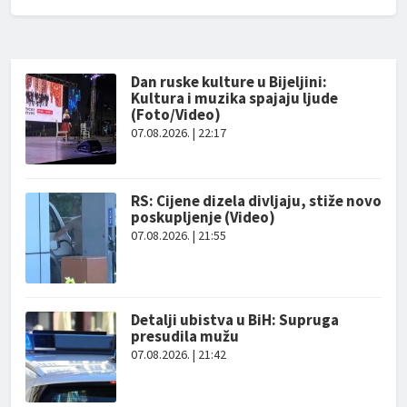
Dan ruske kulture u Bijeljini:
Kultura i muzika spajaju ljude
(Foto/Video)
07.08.2026. | 22:17
RS: Cijene dizela divljaju, stiže novo
poskupljenje (Video)
07.08.2026. | 21:55
Detalji ubistva u BiH: Supruga
presudila mužu
07.08.2026. | 21:42