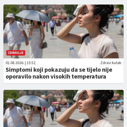
ZDRAVLJE
01.08.2026. | 15:52
Zdravi kutak
Simptomi koji pokazuju da se tijelo nije
oporavilo nakon visokih temperatura