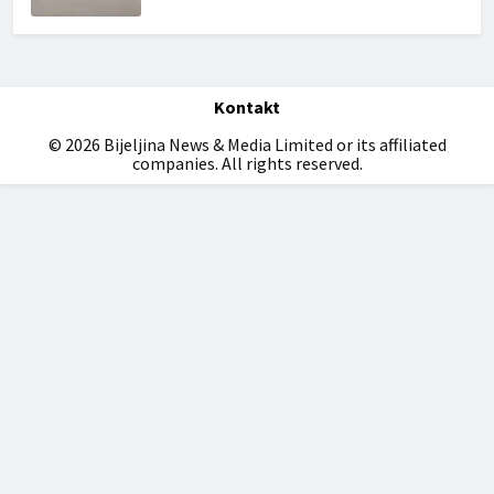
Kontakt
© 2026 Bijeljina News & Media Limited or its affiliated
companies. All rights reserved.