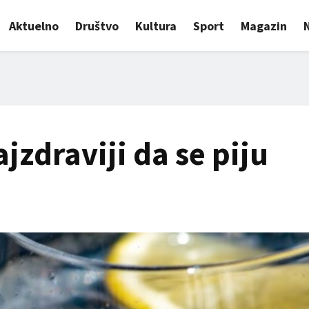
Aktuelno
Društvo
Kultura
Sport
Magazin
ajzdraviji da se piju