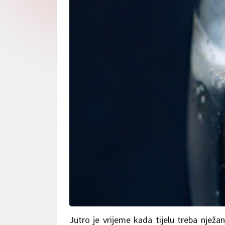
Jutro je vrijeme kada tijelu treba nježan