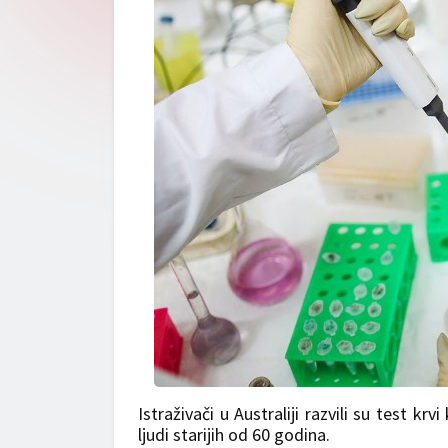
Istraživači u Australiji razvili su test 
ljudi starijih od 60 godina.