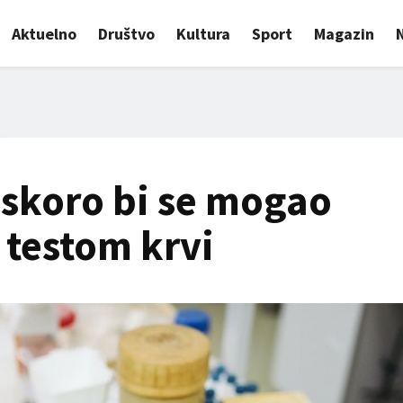
Aktuelno
Društvo
Kultura
Sport
Magazin
skoro bi se mogao
 testom krvi