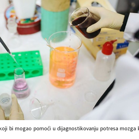
krvi koji bi mogao pomoći u dijagnostikovanju potresa mozga