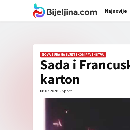
Najnovije
NOVA BURA NA SVJETSKOM PRVENSTVU
Sada i Francusk
karton
06.07.2026. - Sport