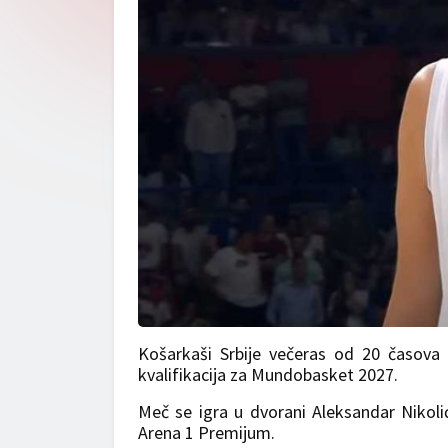
Košarkaši Srbije večeras od 20 časova 
kvalifikacija za Mundobasket 2027.
Meč se igra u dvorani Aleksandar Nikol
Arena 1 Premijum.