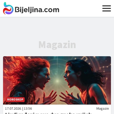
Magazin
HOROSKOP
17.07.2026. | 13:56
Magazin