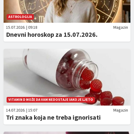
ASTROLOGIJA
15.07.2026. | 09:18
Magazin
Dnevni horoskop za 15.07.2026.
VITAMIN D MOŽE DA VAM NEDOSTAJE IAKO JE LJETO
14.07.2026. | 15:07
Magazin
Tri znaka koja ne treba ignorisati