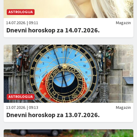
ASTROLOGIJA
14.07.2026. | 09:11
Magazin
Dnevni horoskop za 14.07.2026.
ASTROLOGIJA
13.07.2026. | 09:13
Magazin
Dnevni horoskop za 13.07.2026.