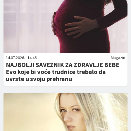
14.07.2026. | 14:46
Magazin
NAJBOLJI SAVEZNIK ZA ZDRAVLJE BEBE
Evo koje bi voće trudnice trebalo da
uvrste u svoju prehranu