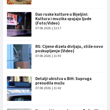
Dan ruske kulture u Bijeljini:
Kultura i muzika spajaju ljude
(Foto/Video)
07.08.2026. | 22:17
RS: Cijene dizela divljaju, stiže novo
poskupljenje (Video)
07.08.2026. | 21:55
Detalji ubistva u BiH: Supruga
presudila mužu
07.08.2026. | 21:42