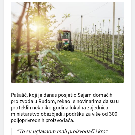
Pašalić, koji je danas posjetio Sajam domaćih
proizvoda u Rudom, rekao je novinarima da su u
proteklih nekoliko godina lokalna zajednica i
ministarstvo obezbjedili podršku za više od 300
poljoprivrednih proizvođača.
“To su uglavnom mali proizvođači i kroz