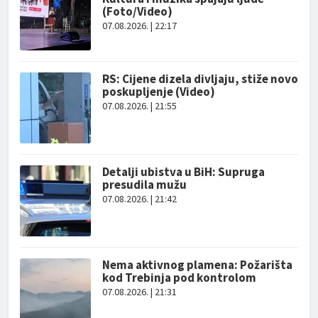
(Foto/Video)
07.08.2026. | 22:17
RS: Cijene dizela divljaju, stiže novo
poskupljenje (Video)
07.08.2026. | 21:55
Detalji ubistva u BiH: Supruga
presudila mužu
07.08.2026. | 21:42
Nema aktivnog plamena: Požarišta
kod Trebinja pod kontrolom
07.08.2026. | 21:31