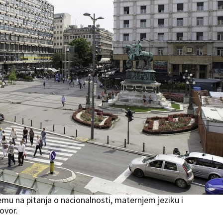
emu na pitanja o nacionalnosti, maternjem jeziku i
ovor.