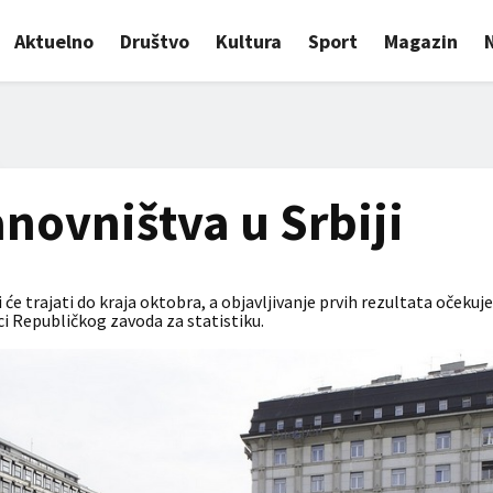
Aktuelno
Društvo
Kultura
Sport
Magazin
novništva u Srbiji
 će trajati do kraja oktobra, a objavljivanje prvih rezultata očekuje
i Republičkog zavoda za statistiku.