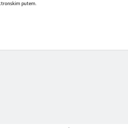
ektronskim putem.