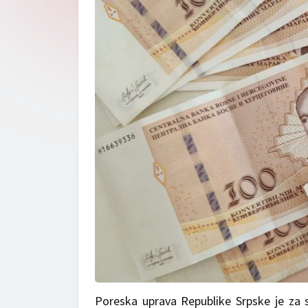
Poreska uprava Republike Srpske je za 