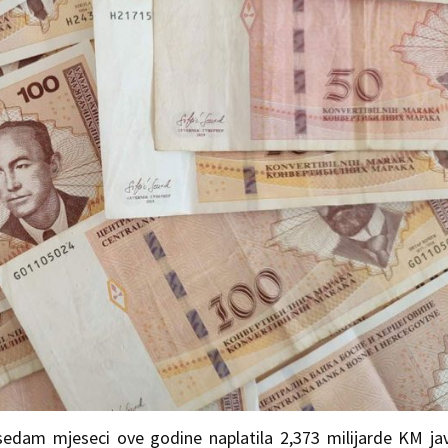
sedam mjeseci ove godine naplatila 2,373 milijarde KM ja