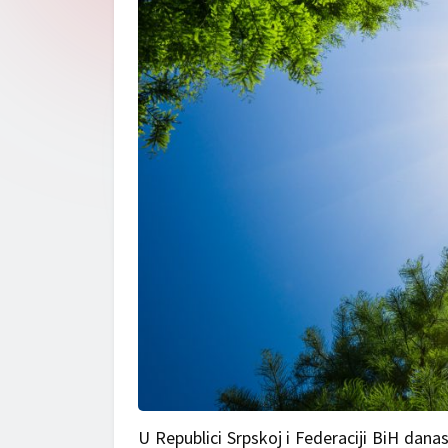
U Republici Srpskoj i Federaciji BiH dana