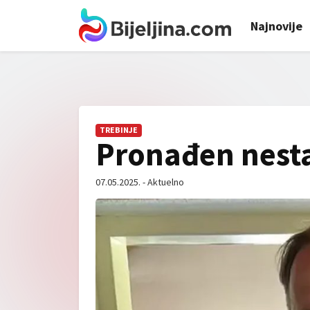
Najnovije
TREBINJE
Pronađen nesta
07.05.2025. - Aktuelno