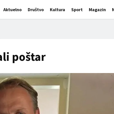
Aktuelno
Društvo
Kultura
Sport
Magazin
li poštar