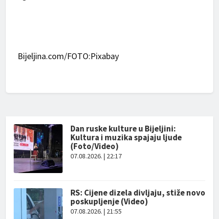
Bijeljina.com/FOTO:Pixabay
Dan ruske kulture u Bijeljini:
Kultura i muzika spajaju ljude
(Foto/Video)
07.08.2026. | 22:17
RS: Cijene dizela divljaju, stiže novo
poskupljenje (Video)
07.08.2026. | 21:55