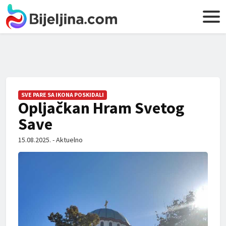
SVE PARE SA IKONA POSKIDALI
Opljačkan Hram Svetog
Save
15.08.2025. - Aktuelno