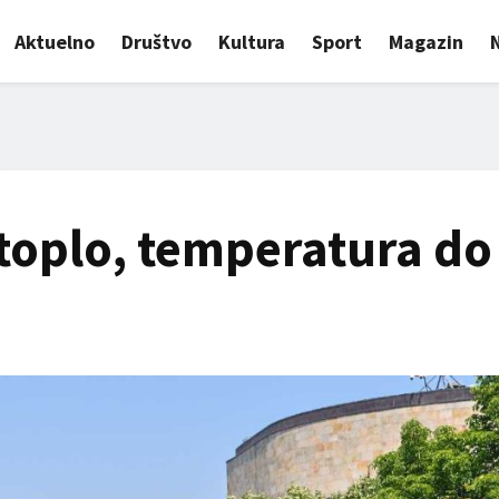
Aktuelno
Društvo
Kultura
Sport
Magazin
toplo, temperatura do