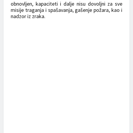
obnovljen, kapaciteti i dalje nisu dovoljni za sve
misije traganja i spašavanja, gašenje požara, kao i
nadzor iz zraka.