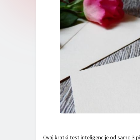
Ovaj kratki test inteligencije od samo 3 pi