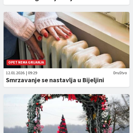
OPET NEMA GRIJANJA
12.01.2026. | 09:29
Društvo
Smrzavanje se nastavlja u Bijeljini