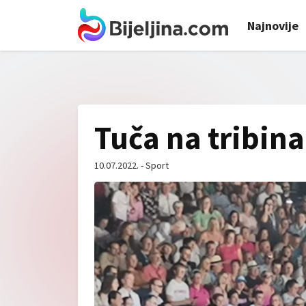
Najnovije
Tuča na tribi
10.07.2022. - Sport