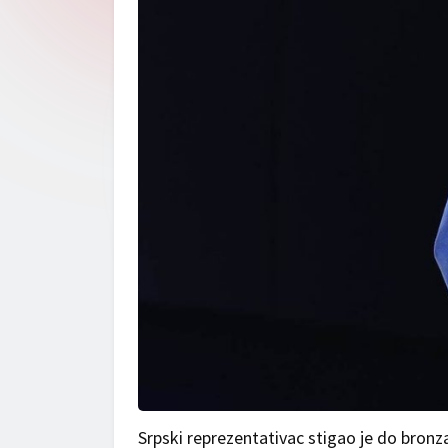
Srpski reprezentativac stigao je do bronz