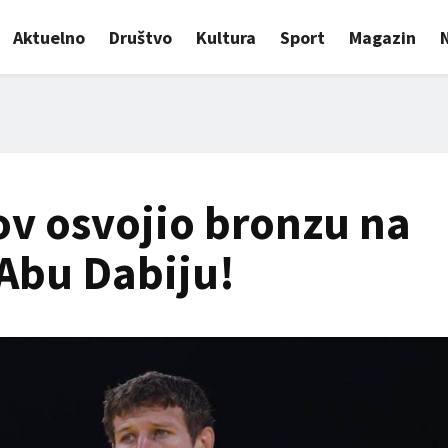
Aktuelno
Društvo
Kultura
Sport
Magazin
v osvojio bronzu na
Abu Dabiju!