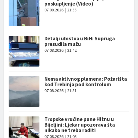
poskupljenje (Video)
07.08.2026. | 21:55
Detalji ubistva u BiH: Supruga
presudila mužu
07.08.2026. | 21:42
Nema aktivnog plamena: Požarišta
kod Trebinja pod kontrolom
07.08.2026. | 21:31
Tropske vrućine pune Hitnu u
Bijeljini: Ljekar upozorava šta
nikako ne treba raditi
07.08.2026. | 21:03