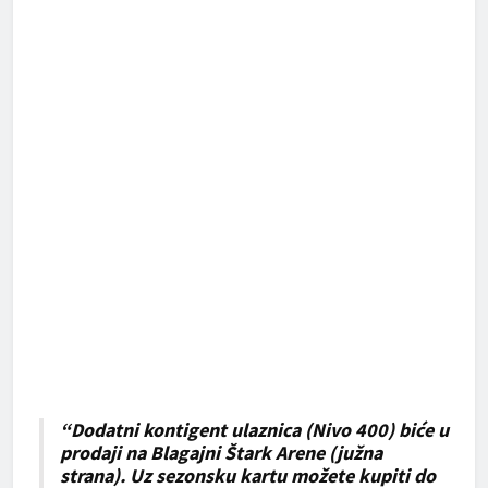
“Dodatni kontigent ulaznica (Nivo 400) biće u
prodaji na Blagajni Štark Arene (južna
strana). Uz sezonsku kartu možete kupiti do