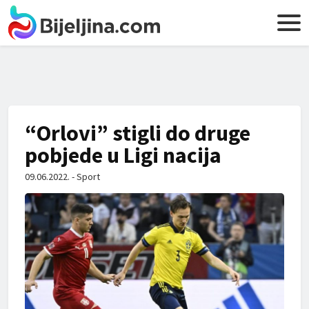
“Orlovi” stigli do druge
pobjede u Ligi nacija
09.06.2022. - Sport