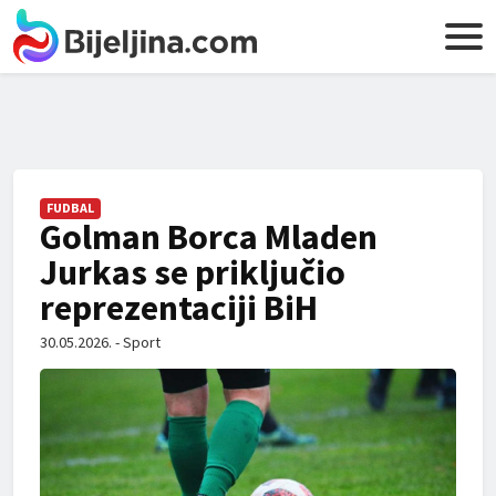
FUDBAL
Golman Borca Mladen
Jurkas se priključio
reprezentaciji BiH
30.05.2026. - Sport