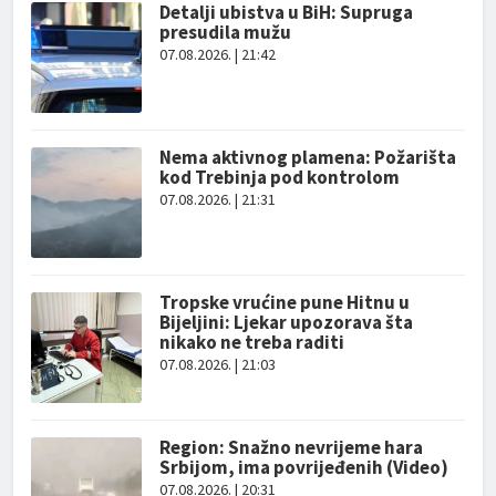
Detalji ubistva u BiH: Supruga
presudila mužu
07.08.2026. | 21:42
Nema aktivnog plamena: Požarišta
kod Trebinja pod kontrolom
07.08.2026. | 21:31
Tropske vrućine pune Hitnu u
Bijeljini: Ljekar upozorava šta
nikako ne treba raditi
07.08.2026. | 21:03
Region: Snažno nevrijeme hara
Srbijom, ima povrijeđenih (Video)
07.08.2026. | 20:31