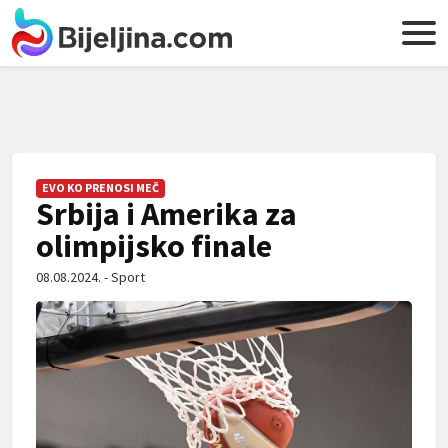
EVO KO PRENOSI MEČ
Srbija i Amerika za
olimpijsko finale
08.08.2024. - Sport