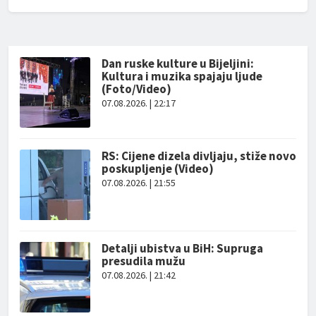
Dan ruske kulture u Bijeljini:
Kultura i muzika spajaju ljude
(Foto/Video)
07.08.2026. | 22:17
RS: Cijene dizela divljaju, stiže novo
poskupljenje (Video)
07.08.2026. | 21:55
Detalji ubistva u BiH: Supruga
presudila mužu
07.08.2026. | 21:42