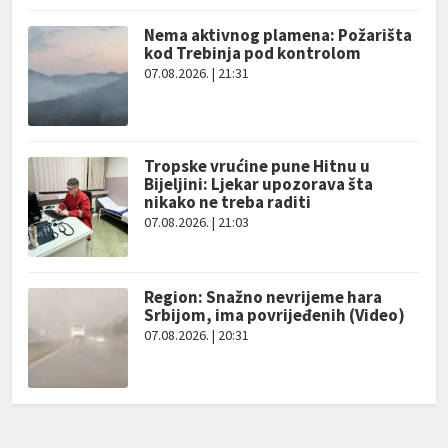
Nema aktivnog plamena: Požarišta
kod Trebinja pod kontrolom
07.08.2026. | 21:31
Tropske vrućine pune Hitnu u
Bijeljini: Ljekar upozorava šta
nikako ne treba raditi
07.08.2026. | 21:03
Region: Snažno nevrijeme hara
Srbijom, ima povrijeđenih (Video)
07.08.2026. | 20:31