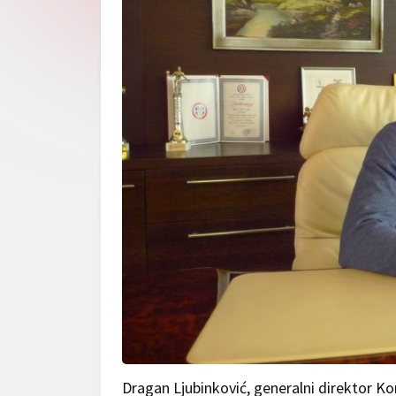
Dragan Ljubinković, generalni direktor K