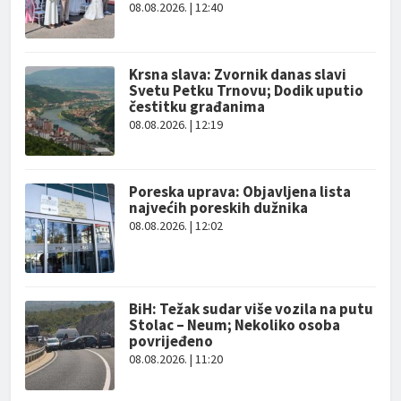
08.08.2026. | 12:40
Krsna slava: Zvornik danas slavi
Svetu Petku Trnovu; Dodik uputio
čestitku građanima
08.08.2026. | 12:19
Poreska uprava: Objavljena lista
najvećih poreskih dužnika
08.08.2026. | 12:02
BiH: Težak sudar više vozila na putu
Stolac – Neum; Nekoliko osoba
povrijeđeno
08.08.2026. | 11:20