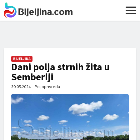
BIJELJINA
Dani polja strnih žita u
Semberiji
30.05.2024. - Poljoprivreda