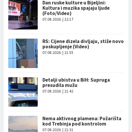
Dan ruske kulture u Bijeljini:
Kultura i muzika spajaju ljude
(Foto/Video)
07.08.2026. | 22:17
RS: Cijene dizela divljaju, stiže novo
poskupljenje (Video)
07.08.2026. | 21:55
Detalji ubistva u BiH: Supruga
presudila mužu
07.08.2026. | 21:42
Nema aktivnog plamena: Požarišta
kod Trebinja pod kontrolom
07.08.2026. | 21:31