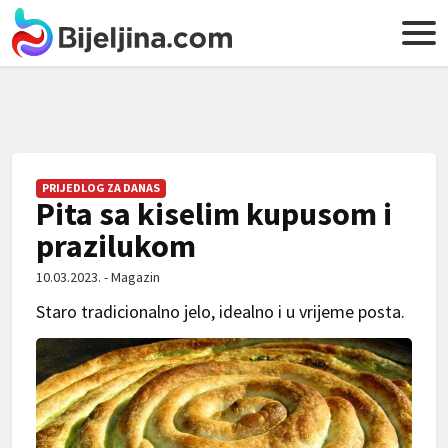
PRIJEDLOG ZA DANAS
Pita sa kiselim kupusom i
prazilukom
10.03.2023. - Magazin
Staro tradicionalno jelo, idealno i u vrijeme posta.