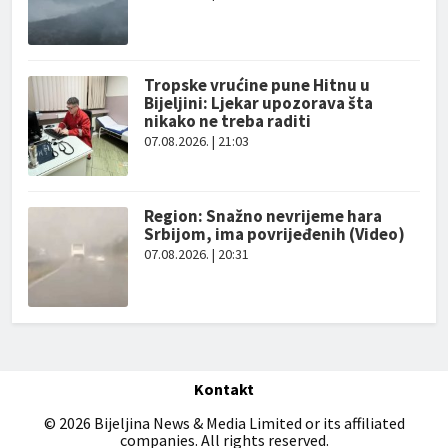
Tropske vrućine pune Hitnu u
Bijeljini: Ljekar upozorava šta
nikako ne treba raditi
07.08.2026. | 21:03
Region: Snažno nevrijeme hara
Srbijom, ima povrijeđenih (Video)
07.08.2026. | 20:31
Kontakt
© 2026 Bijeljina News & Media Limited or its affiliated
companies. All rights reserved.