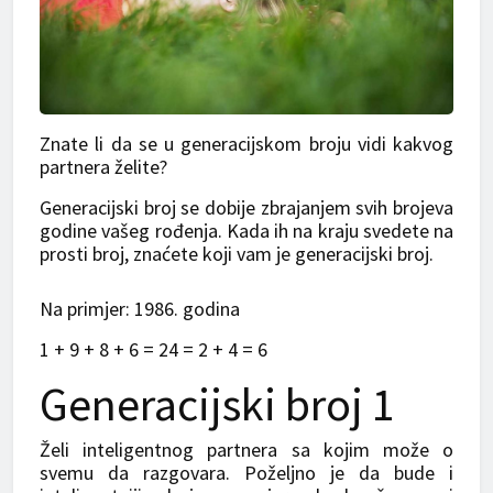
Znate li da se u generacijskom broju vidi kakvog
partnera želite?
Generacijski broj se dobije zbrajanjem svih brojeva
godine vašeg rođenja. Kada ih na kraju svedete na
prosti broj, znaćete koji vam je generacijski broj.
Na primjer: 1986. godina
1 + 9 + 8 + 6 = 24 = 2 + 4 = 6
Generacijski broj 1
Želi inteligentnog partnera sa kojim može o
svemu da razgovara. Poželjno je da bude i