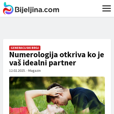
GENERACIJSKI BROJ
Numerologija otkriva ko je
vaš idealni partner
12.02.2025. - Magazin