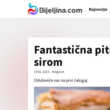
Najnovije
Fantastična pit
sirom
19.01.2023. - Magazin
Oduševiće vas na prvi zalogaj.