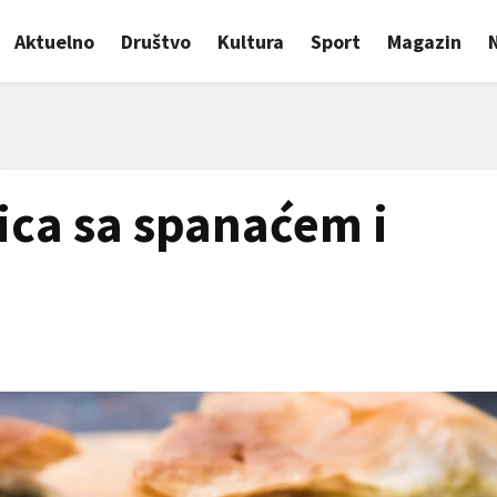
Aktuelno
Društvo
Kultura
Sport
Magazin
ica sa spanaćem i