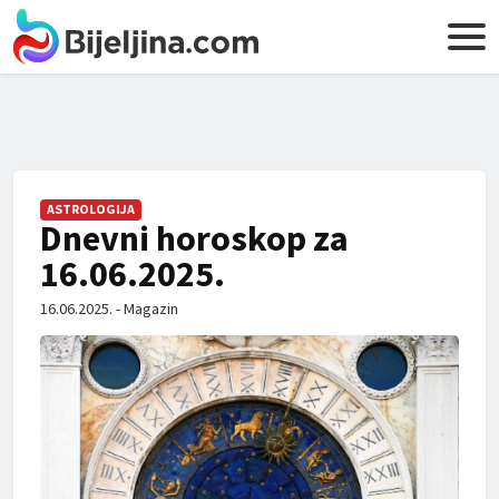
ASTROLOGIJA
Dnevni horoskop za
16.06.2025.
16.06.2025. - Magazin