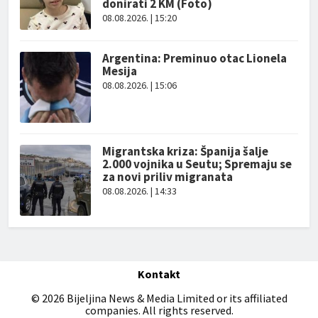
donirati 2 KM (Foto)
08.08.2026. | 15:20
Argentina: Preminuo otac Lionela
Mesija
08.08.2026. | 15:06
Migrantska kriza: Španija šalje
2.000 vojnika u Seutu; Spremaju se
za novi priliv migranata
08.08.2026. | 14:33
Kontakt
© 2026 Bijeljina News & Media Limited or its affiliated
companies. All rights reserved.