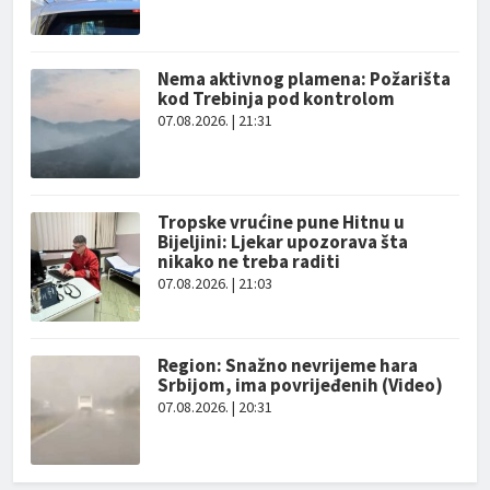
Nema aktivnog plamena: Požarišta
kod Trebinja pod kontrolom
07.08.2026. | 21:31
Tropske vrućine pune Hitnu u
Bijeljini: Ljekar upozorava šta
nikako ne treba raditi
07.08.2026. | 21:03
Region: Snažno nevrijeme hara
Srbijom, ima povrijeđenih (Video)
07.08.2026. | 20:31