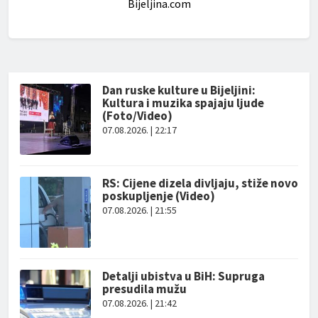
Bijeljina.com
Dan ruske kulture u Bijeljini:
Kultura i muzika spajaju ljude
(Foto/Video)
07.08.2026. | 22:17
RS: Cijene dizela divljaju, stiže novo
poskupljenje (Video)
07.08.2026. | 21:55
Detalji ubistva u BiH: Supruga
presudila mužu
07.08.2026. | 21:42