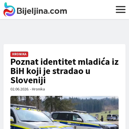
HRONIKA
Poznat identitet mladića iz
BiH koji je stradao u
Sloveniji
02.06.2026. - Hronika