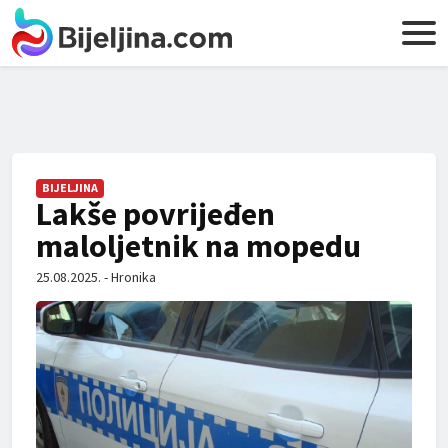
BIJELJINA
Lakše povrijeđen
maloljetnik na mopedu
25.08.2025. - Hronika