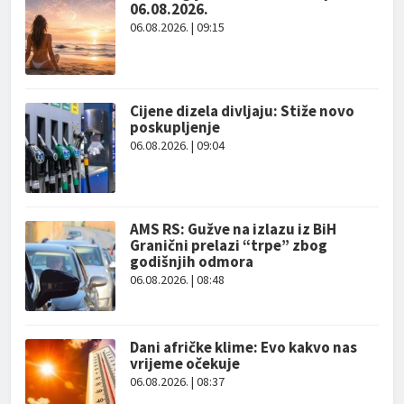
06.08.2026.
06.08.2026. | 09:15
Cijene dizela divljaju: Stiže novo
poskupljenje
06.08.2026. | 09:04
AMS RS: Gužve na izlazu iz BiH
Granični prelazi “trpe” zbog
godišnjih odmora
06.08.2026. | 08:48
Dani afričke klime: Evo kakvo nas
vrijeme očekuje
06.08.2026. | 08:37