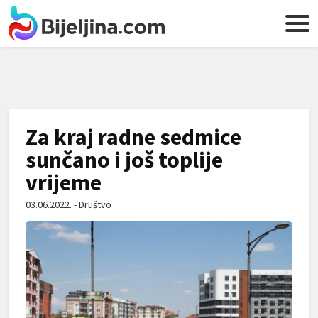
Za kraj radne sedmice
sunčano i još toplije
vrijeme
03.06.2022. - Društvo