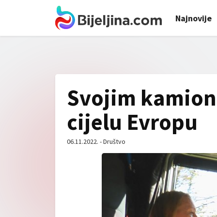
Najnovije
Svojim kamiono
cijelu Evropu
06.11.2022. - Društvo