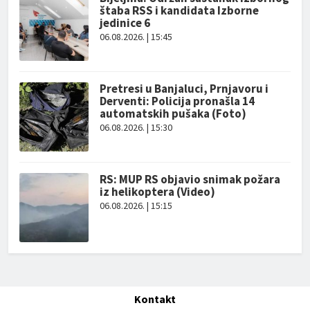
štaba RSS i kandidata Izborne
jedinice 6
06.08.2026. | 15:45
Pretresi u Banjaluci, Prnjavoru i
Derventi: Policija pronašla 14
automatskih pušaka (Foto)
06.08.2026. | 15:30
RS: MUP RS objavio snimak požara
iz helikoptera (Video)
06.08.2026. | 15:15
Kontakt