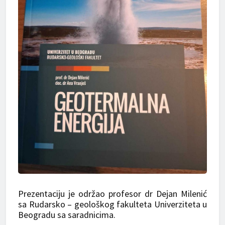
Prezentaciju je održao profesor dr Dejan Milenić
sa Rudarsko – geološkog fakulteta Univerziteta u
Beogradu sa saradnicima.