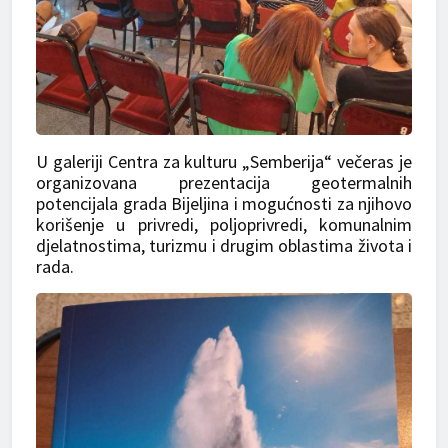
U galeriji Centra za kulturu „Semberija“ večeras je
organizovana prezentacija geotermalnih
potencijala grada Bijeljina i mogućnosti za njihovo
korišenje u privredi, poljoprivredi, komunalnim
djelatnostima, turizmu i drugim oblastima života i
rada.