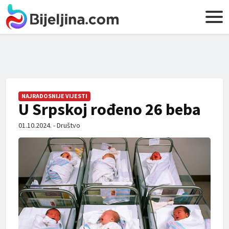
NAJRADOSNIJE VIJESTI
U Srpskoj rođeno 26 beba
01.10.2024. - Društvo