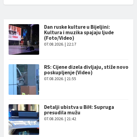
Dan ruske kulture u Bijeljini:
Kultura i muzika spajaju ljude
(Foto/Video)
07.08.2026. | 22:17
RS: Cijene dizela divljaju, stiže novo
poskupljenje (Video)
07.08.2026. | 21:55
Detalji ubistva u BiH: Supruga
presudila mužu
07.08.2026. | 21:42