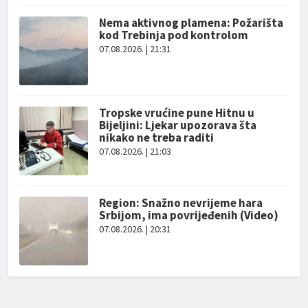
Nema aktivnog plamena: Požarišta
kod Trebinja pod kontrolom
07.08.2026. | 21:31
Tropske vrućine pune Hitnu u
Bijeljini: Ljekar upozorava šta
nikako ne treba raditi
07.08.2026. | 21:03
Region: Snažno nevrijeme hara
Srbijom, ima povrijeđenih (Video)
07.08.2026. | 20:31