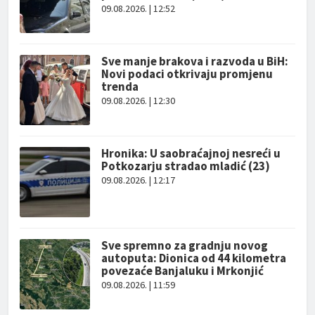
09.08.2026. | 12:52
Sve manje brakova i razvoda u BiH:
Novi podaci otkrivaju promjenu
trenda
09.08.2026. | 12:30
Hronika: U saobraćajnoj nesreći u
Potkozarju stradao mladić (23)
09.08.2026. | 12:17
Sve spremno za gradnju novog
autoputa: Dionica od 44 kilometra
povezaće Banjaluku i Mrkonjić
09.08.2026. | 11:59