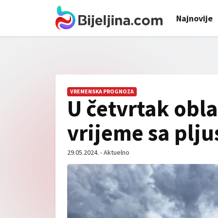
Najnovije
VREMENSKA PROGNOZA
U četvrtak obla
vrijeme sa plj
29.05.2024. - Aktuelno