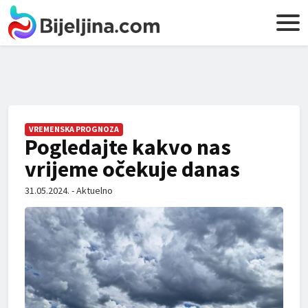
VREMENSKA PROGNOZA
Pogledajte kakvo nas
vrijeme očekuje danas
31.05.2024. - Aktuelno