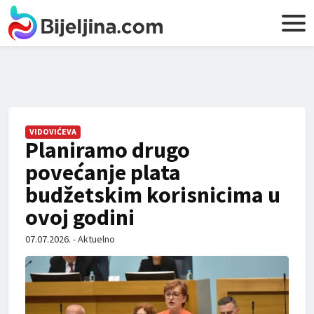
VIDOVIĆEVA
Planiramo drugo
povećanje plata
budžetskim korisnicima u
ovoj godini
07.07.2026. - Aktuelno