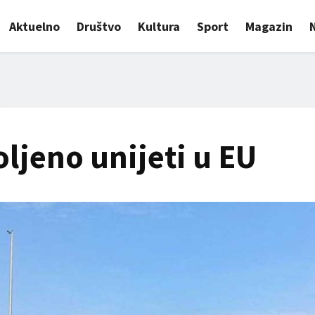
Aktuelno
Društvo
Kultura
Sport
Magazin
oljeno unijeti u EU