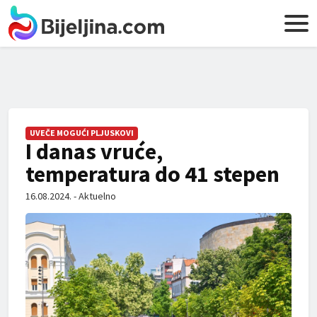
UVEČE MOGUĆI PLJUSKOVI
I danas vruće,
temperatura do 41 stepen
16.08.2024. - Aktuelno