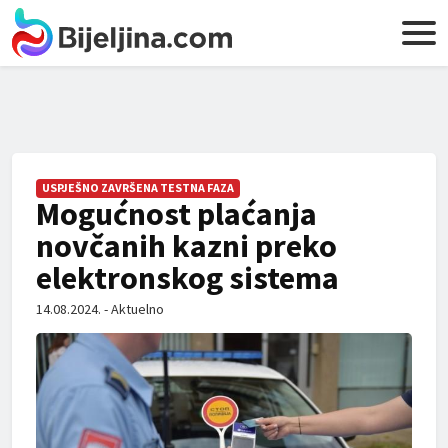
USPJEŠNO ZAVRŠENA TESTNA FAZA
Mogućnost plaćanja
novčanih kazni preko
elektronskog sistema
14.08.2024. - Aktuelno